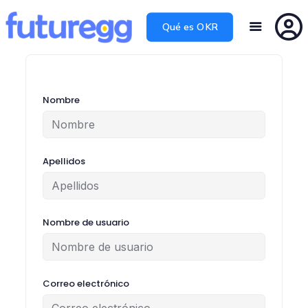
Qué es OKR
Nombre
Apellidos
Nombre de usuario
Correo electrónico