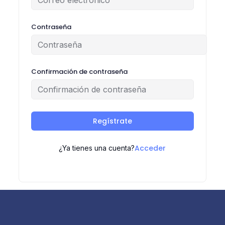
Contraseña
Confirmación de contraseña
Regístrate
Acceder
¿Ya tienes una cuenta?