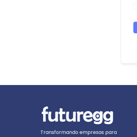
Transformando empresas para