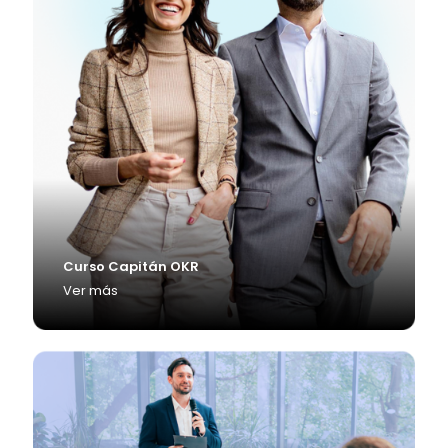
Curso Capitán OKR
Ver más