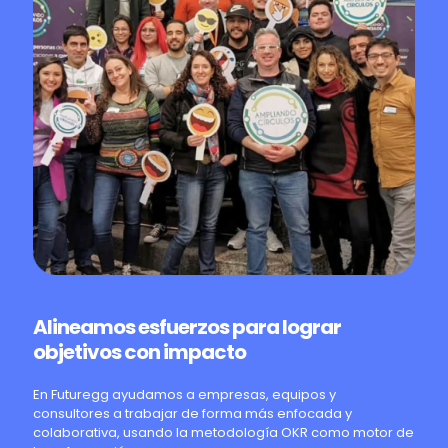
Alineamos esfuerzos para lograr
objetivos con impacto
En Futuregg ayudamos a empresas, equipos y
consultores a trabajar de forma más enfocada y
colaborativa, usando la metodología OKR como motor de