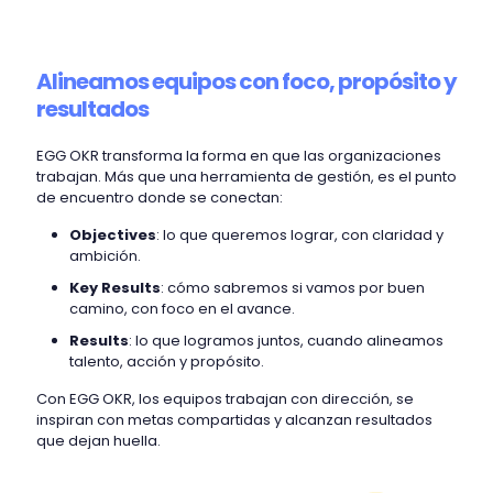
Alineamos equipos con foco, propósito y
resultados
EGG OKR transforma la forma en que las organizaciones
trabajan. Más que una herramienta de gestión, es el punto
de encuentro donde se conectan:
Objectives
: lo que queremos lograr, con claridad y
ambición.
Key Results
: cómo sabremos si vamos por buen
camino, con foco en el avance.
Results
: lo que logramos juntos, cuando alineamos
talento, acción y propósito.
Con EGG OKR, los equipos trabajan con dirección, se
inspiran con metas compartidas y alcanzan resultados
que dejan huella.