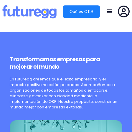
Qué es OKR
Transformamos empresas para
mejorar el mundo
En Futuregg creemos que el éxito empresarial y el
impacto positivo no están peleados. Acompañamos a
organizaciones de todos los tamaños a enfocarse,
alinearse y avanzar con claridad mediante la
implementación de OKR. Nuestro propósito: construir un
mundo mejor con empresas exitosas.