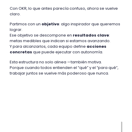
Con OKR, lo que antes parecía confuso, ahora se vuelve
claro.
Partimos con un
objetivo
: algo inspirador que queremos
lograr.
Ese objetivo se descompone en
resultados clave
:
metas medibles que indican si estamos avanzando.
Y para alcanzarlos, cada equipo define
acciones
concretas
que puede ejecutar con autonomía.
Esta estructura no solo alinea —también motiva.
Porque cuando todos entienden el “qué” y el “para qué”,
trabajar juntos se vuelve más poderoso que nunca.