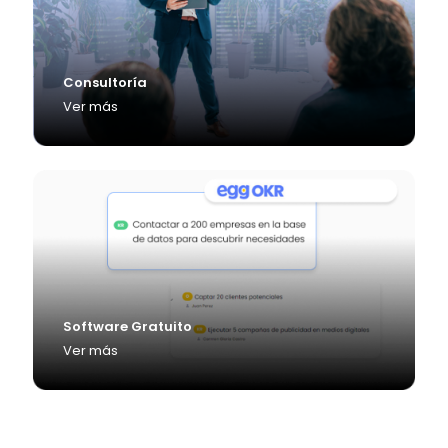
Consultoría
Ver más
Software Gratuito
Ver más