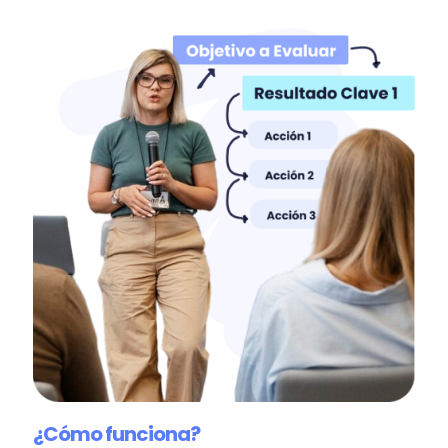
¿Cómo
funciona?