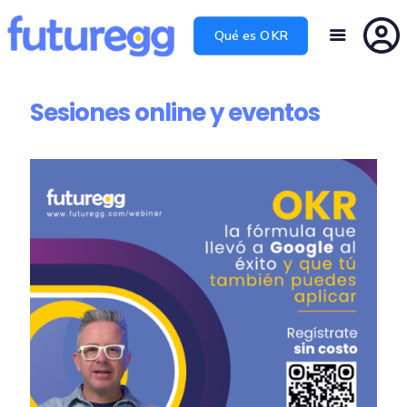
Qué es OKR
Sesiones online y eventos