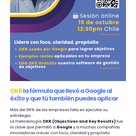
OKR
la fórmula que llevó a Google al
éxito y que tú también puedes aplicar
Más del 66% de las empresas falla en ejecutar su
estrategia.
La metodología
OKR (Objectives and Key Results)
fue
la clave que permitió a
Google
y a muchas compañías
innovadoras crecer con foco, claridad y propósito.