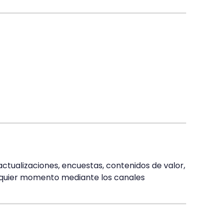
actualizaciones, encuestas, contenidos de valor,
alquier momento mediante los canales