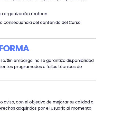
u organización realicen.
 consecuencia del contenido del Curso.
TAFORMA
o. Sin embargo, no se garantiza disponibilidad
imientos programados o fallas técnicas de
 aviso, con el objetivo de mejorar su calidad o
rechos adquiridos por el Usuario al momento