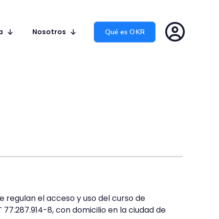
a
Nosotros
Qué es OKR
 regulan el acceso y uso del curso de
T 77.287.914-8, con domicilio en la ciudad de