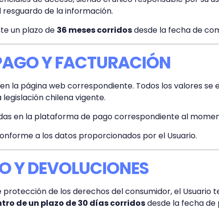
l resguardo de la información.
nte un plazo de
36 meses corridos
desde la fecha de co
 PAGO Y FACTURACIÓN
o en la página web correspondiente. Todos los valores se
legislación chilena vigente.
cadas en la plataforma de pago correspondiente al momen
conforme a los datos proporcionados por el Usuario.
TO Y DEVOLUCIONES
e protección de los derechos del consumidor, el Usuario
tro de un plazo de 30 días corridos
desde la fecha de 