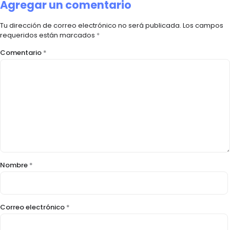
Agregar un comentario
Tu dirección de correo electrónico no será publicada.
Los campos
requeridos están marcados
*
Comentario
*
Nombre
*
Correo electrónico
*