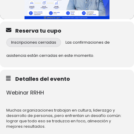
Reserva tu cupo
Inscripciones cerradas
Las confirmaciones de
asistencia están cerradas en este momento.
Detalles del evento
Webinar RRHH
Muchas organizaciones trabajan en cultura, liderazgo y
desarrollo de personas, pero enfrentan un desafío común:
lograr que todo eso se traduzca en foco, alineación y
mejores resultados.