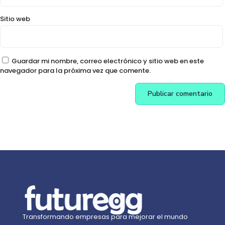
Sitio web
Guardar mi nombre, correo electrónico y sitio web en este
navegador para la próxima vez que comente.
Transformando empresas para mejorar el mundo