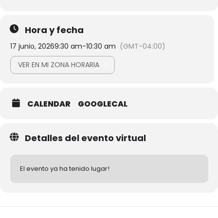
Hora y fecha
17 junio, 2026
9:30 am
-
10:30 am
(GMT-04:00)
VER EN MI ZONA HORARIA
CALENDAR
GOOGLECAL
Detalles del evento virtual
El evento ya ha tenido lugar!